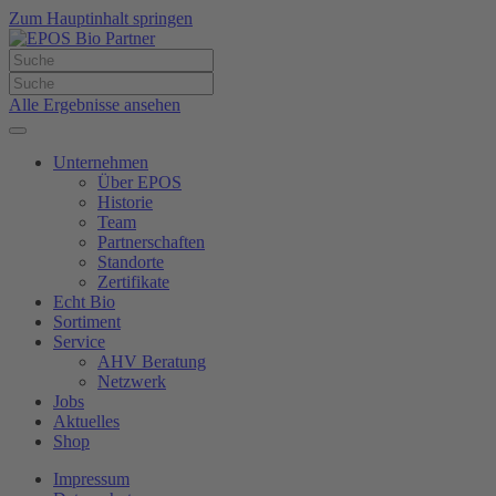
Zum Hauptinhalt springen
Alle Ergebnisse ansehen
Unternehmen
Über EPOS
Historie
Team
Partnerschaften
Standorte
Zertifikate
Echt Bio
Sortiment
Service
AHV Beratung
Netzwerk
Jobs
Aktuelles
Shop
Impressum