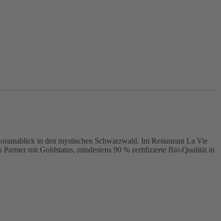
amablick in den mystischen Schwarzwald. Im Restaurant La Vie
 Partner mit Goldstatus, mindestens 90 % zertifizierte Bio-Qualität in