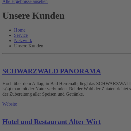
Alle Ergebnisse ansehen
Unsere Kunden
Home
Service
Netzwerk
Unsere Kunden
SCHWARZWALD PANORAMA
Hoch über dem Alltag, in Bad Herrenalb, liegt das SCHWARZWALD 
is(s)t man mit der Natur verbunden. Bei der Wahl der Zutaten richtet s
der Zubereitung aller Speisen und Getränke.
Website
Hotel und Restaurant Alter Wirt