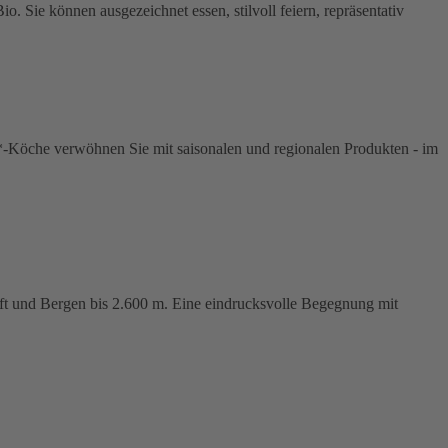
 Sie können ausgezeichnet essen, stilvoll feiern, repräsentativ
o*-Köche verwöhnen Sie mit saisonalen und regionalen Produkten - im
ft und Bergen bis 2.600 m. Eine eindrucksvolle Begegnung mit