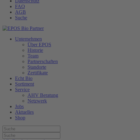
Datenschutz
FAQ
AGB
Suche
Unternehmen
Über EPOS
Historie
Team
Partnerschaften
Standorte
Zertifikate
Echt Bio
Sortiment
Service
AHV Beratung
Netzwerk
Jobs
Aktuelles
Shop