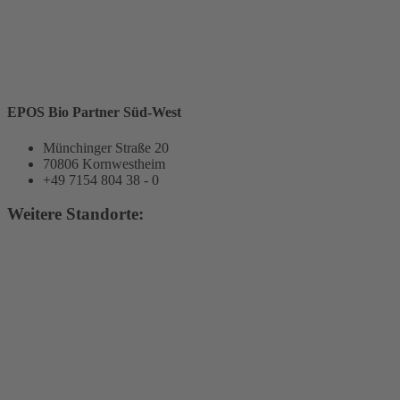
EPOS Bio Partner Süd-West
Münchinger Straße 20
70806 Kornwestheim
+49 7154 804 38 - 0
Weitere Standorte: