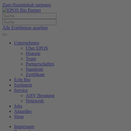
Zum Hauptinhalt springen
Alle Ergebnisse ansehen
Unternehmen
Über EPOS
Historie
Team
Partnerschaften
Standorte
Zertifikate
Echt Bio
Sortiment
Service
AHV Beratung
Netzwerk
Jobs
Aktuelles
Shop
Impressum