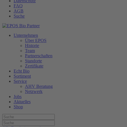
Datenschutz
FAQ
AGB
Suche
Unternehmen
Über EPOS
Historie
Team
Partnerschaften
Standorte
Zertifikate
Echt Bio
Sortiment
Service
AHV Beratung
Netzwerk
Jobs
Aktuelles
Shop