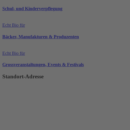
Schul- und Kinderverpflegung
Echt Bio für
Bäcker, Manufakturen & Produzenten
Echt Bio für
Grossveranstaltungen, Events & Festivals
Standort-Adresse