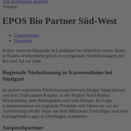
Alle Ergebnisse ansehen
Standort
EPOS Bio Partner Süd-West
Unternehmen
Standorte
Neben unserem Hauptsitz in Landsham bei München stehen Ihnen
in Baden-Württemberg gleich zwei regionale Niederlassungen mit
Rat und Tat zur Seite.
Regionale Niederlassung in Kornwestheim bei
Stuttgart
In unserer regionalen Niederlassung betreuen Holger Jungclaussen
und sein Team unsere Kunden in der Region Nord-Baden-
Württemberg, dem Rheingraben und Süd-Hessen. Im Lager
kommissionieren wir regionale Produkte und führen sie vor der
Auslieferung mit der Ware aus dem Münchner Zentrallager und dem
Kleingebinde-Lager in Überlingen zusammen.
Ansprechpartner