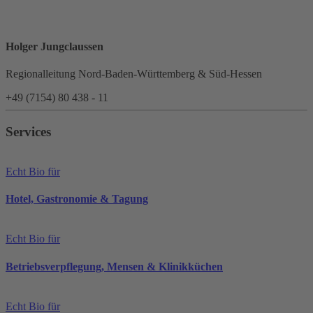
Holger Jungclaussen
Regionalleitung Nord-Baden-Württemberg & Süd-Hessen
+49 (7154) 80 438 - 11
Services
Echt Bio für
Hotel, Gastronomie & Tagung
Echt Bio für
Betriebsverpflegung, Mensen & Klinikküchen
Echt Bio für