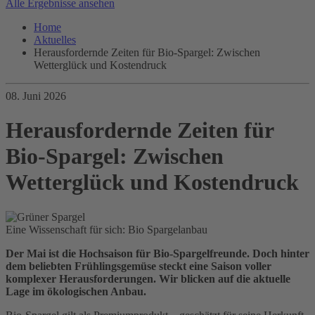
Alle Ergebnisse ansehen
Home
Aktuelles
Herausfordernde Zeiten für Bio-Spargel: Zwischen
Wetterglück und Kostendruck
08. Juni 2026
Herausfordernde Zeiten für
Bio-Spargel: Zwischen
Wetterglück und Kostendruck
Eine Wissenschaft für sich: Bio Spargelanbau
Der Mai ist die Hochsaison für Bio-Spargelfreunde. Doch hinter
dem beliebten Frühlingsgemüse steckt eine Saison voller
komplexer Herausforderungen. Wir blicken auf die aktuelle
Lage im ökologischen Anbau.