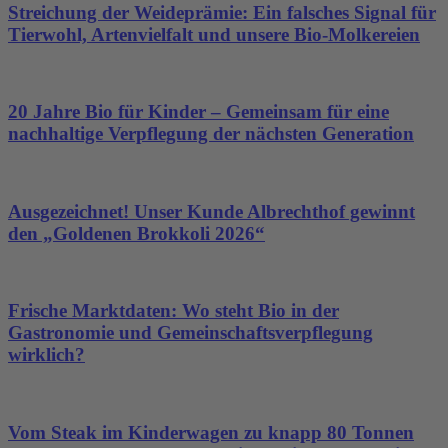
Streichung der Weideprämie: Ein falsches Signal für
Tierwohl, Artenvielfalt und unsere Bio-Molkereien
20 Jahre Bio für Kinder – Gemeinsam für eine
nachhaltige Verpflegung der nächsten Generation
Ausgezeichnet! Unser Kunde Albrechthof gewinnt
den „Goldenen Brokkoli 2026“
Frische Marktdaten: Wo steht Bio in der
Gastronomie und Gemeinschaftsverpflegung
wirklich?
Vom Steak im Kinderwagen zu knapp 80 Tonnen