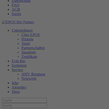
Datenschutz
FAQ
AGB
Suche
Unternehmen
Über EPOS
Historie
Team
Partnerschaften
Standorte
Zertifikate
Echt Bio
Sortiment
Service
AHV Beratung
Netzwerk
Jobs
Aktuelles
Shop