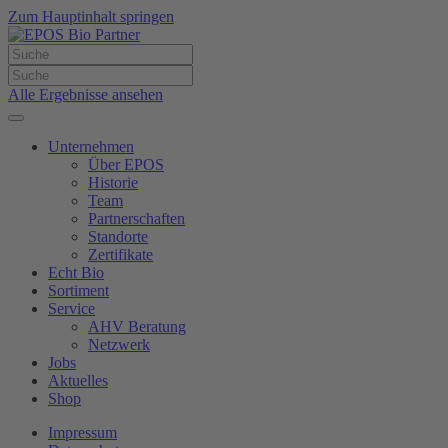
Zum Hauptinhalt springen
Alle Ergebnisse ansehen
Unternehmen
Über EPOS
Historie
Team
Partnerschaften
Standorte
Zertifikate
Echt Bio
Sortiment
Service
AHV Beratung
Netzwerk
Jobs
Aktuelles
Shop
Impressum